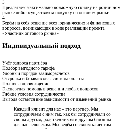
3
Предлагаем максимально возможную скидку на розничном
рынке либо осуществляем покупку на оптовом рынке
4
Берём на себя решение всех юридических и финансовых
вопросов, возникающих в ходе реализации проекта
«Участник оптового рынка»
Индивидуальный подход
Учёт запроса партнёра
Подбор выгодного тарифа
Удобный порядок взаиморасчётов
Отсрочка и безавансовая система оплаты
Полное сопровождение
Экспертная помощь в решении любых вопросов
Гибкие условия сотрудничества
Выгода остаётся вне зависимости от изменений рынка
Каждый клиент для нас – это партнёр. Мы
сотрудничаем с ним так, как бы сотрудничали со
своим другом, родственником и другим близким
для нас человеком. Мы ведём со своим клиентом