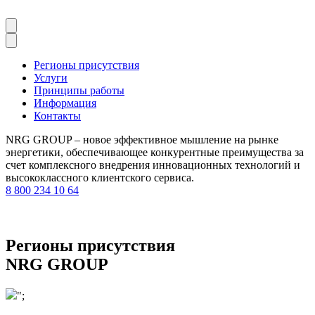
Регионы присутствия
Услуги
Принципы работы
Информация
Контакты
NRG GROUP – новое эффективное мышление на рынке
энергетики, обеспечивающее конкурентные преимущества за
счет комплексного внедрения инновационных технологий и
высококлассного клиентского сервиса.
8 800 234 10 64
Регионы присутствия
NRG GROUP
";