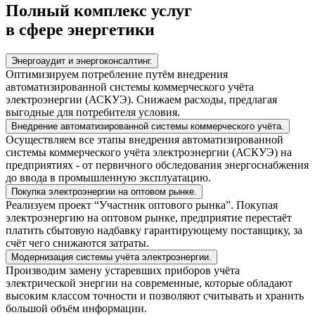
Полный комплекс услуг
в сфере энергетики
Энергоаудит и энергоконсалтинг.
Оптимизируем потребление путём внедрения
автоматизированной системы коммерческого учёта
электроэнергии (АСКУЭ). Снижаем расходы, предлагая
выгодные для потребителя условия.
Внедрение автоматизированной системы коммерческого учёта.
Осуществляем все этапы внедрения автоматизированной
системы коммерческого учёта электроэнергии (АСКУЭ) на
предприятиях - от первичного обследования энергоснабжения
до ввода в промышленную эксплуатацию.
Покупка электроэнергии на оптовом рынке.
Реализуем проект “Участник оптового рынка”. Покупая
электроэнергию на оптовом рынке, предприятие перестаёт
платить сбытовую надбавку гарантирующему поставщику, за
счёт чего снижаются затраты.
Модернизация системы учёта электроэнергии.
Производим замену устаревших приборов учёта
электрической энергии на современные, которые обладают
высоким классом точности и позволяют считывать и хранить
большой объём информации.