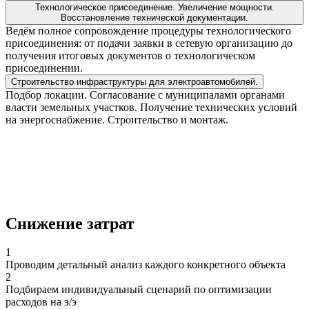
Технологическое присоединение. Увеличение мощности.
Восстановление технической документации.
Ведём полное сопровождение процедуры технологического
присоединения: от подачи заявки в сетевую организацию до
получения итоговых документов о технологическом
присоединении.
Строительство инфраструктуры для электроавтомобилей.
Подбор локации. Согласование с муниципалами органами
власти земельных участков. Получение технических условий
на энергоснабжение. Строительство и монтаж.
Снижение затрат
1
Проводим детальный анализ каждого конкретного объекта
2
Подбираем индивидуальный сценарий по оптимизации
расходов на э/э